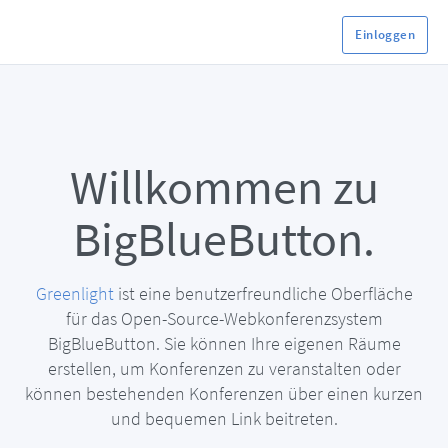
Einloggen
Willkommen zu
BigBlueButton.
Greenlight
ist eine benutzerfreundliche Oberfläche
für das Open-Source-Webkonferenzsystem
BigBlueButton. Sie können Ihre eigenen Räume
erstellen, um Konferenzen zu veranstalten oder
können bestehenden Konferenzen über einen kurzen
und bequemen Link beitreten.