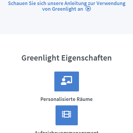
Schauen Sie sich unsere Anleitung zur Verwendung
von Greenlight an
Greenlight Eigenschaften
Personalisierte Räume
Aufzeichnungsmanagement