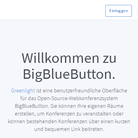
Einloggen
Willkommen zu
BigBlueButton.
Greenlight
ist eine benutzerfreundliche Oberfläche
für das Open-Source-Webkonferenzsystem
BigBlueButton. Sie können Ihre eigenen Räume
erstellen, um Konferenzen zu veranstalten oder
können bestehenden Konferenzen über einen kurzen
und bequemen Link beitreten.