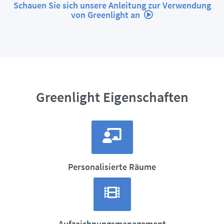
Schauen Sie sich unsere Anleitung zur Verwendung
von Greenlight an
Greenlight Eigenschaften
Personalisierte Räume
Aufzeichnungsmanagement